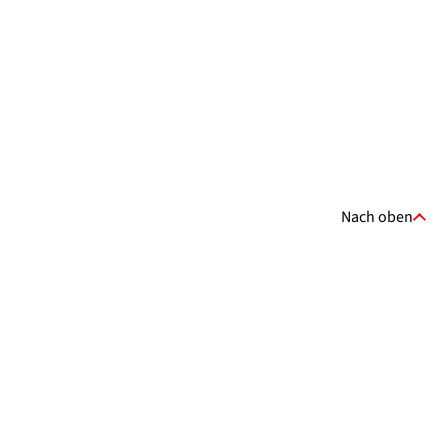
Nach oben