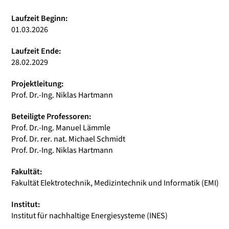
Laufzeit Beginn:
01.03.2026
Laufzeit Ende:
28.02.2029
Projektleitung:
Prof. Dr.-Ing. Niklas Hartmann
Beteiligte Professoren:
Prof. Dr.-Ing. Manuel Lämmle
Prof. Dr. rer. nat. Michael Schmidt
Prof. Dr.-Ing. Niklas Hartmann
Fakultät:
Fakultät Elektrotechnik, Medizintechnik und Informatik (EMI)
Institut:
Institut für nachhaltige Energiesysteme (INES)