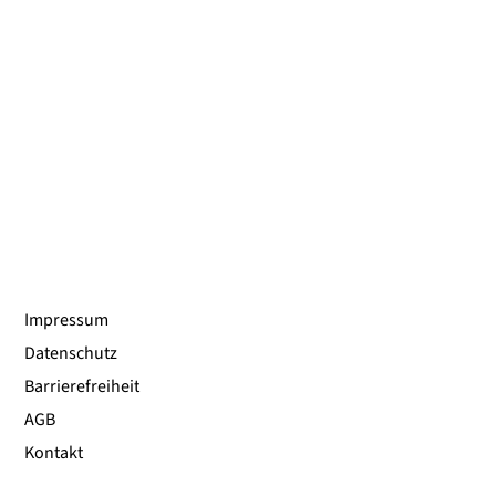
Impressum
Datenschutz
Barrierefreiheit
AGB
Kontakt