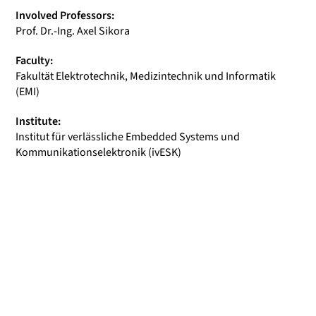
Involved Professors:
Prof. Dr.-Ing. Axel Sikora
Faculty:
Fakultät Elektrotechnik, Medizintechnik und Informatik
(EMI)
Institute:
Institut für verlässliche Embedded Systems und
Kommunikationselektronik (ivESK)