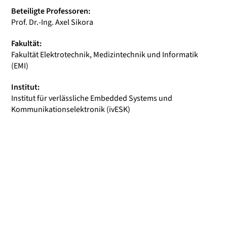
Beteiligte Professoren:
Prof. Dr.-Ing. Axel Sikora
Fakultät:
Fakultät Elektrotechnik, Medizintechnik und Informatik
(EMI)
Institut:
Institut für verlässliche Embedded Systems und
Kommunikationselektronik (ivESK)