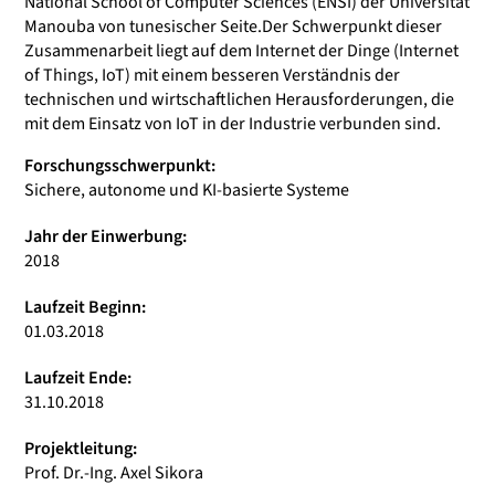
National School of Computer Sciences (ENSI) der Universität
Manouba von tunesischer Seite.Der Schwerpunkt dieser
Zusammenarbeit liegt auf dem Internet der Dinge (Internet
of Things, IoT) mit einem besseren Verständnis der
technischen und wirtschaftlichen Herausforderungen, die
mit dem Einsatz von IoT in der Industrie verbunden sind.
Forschungsschwerpunkt:
Sichere, autonome und KI-basierte Systeme
Jahr der Einwerbung:
2018
Laufzeit Beginn:
01.03.2018
Laufzeit Ende:
31.10.2018
Projektleitung:
Prof. Dr.-Ing. Axel Sikora