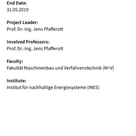
End Date:
31.05.2019
Project Leader:
Prof. Dr.-Ing. Jens Pfafferott
Involved Professors:
Prof. Dr.-Ing. Jens Pfafferott
Faculty:
Fakultät Maschinenbau und Verfahrenstechnik (M+V)
Institute:
Institut für nachhaltige Energiesysteme (INES)