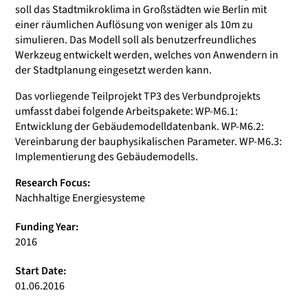
soll das Stadtmikroklima in Großstädten wie Berlin mit
einer räumlichen Auflösung von weniger als 10m zu
simulieren. Das Modell soll als benutzerfreundliches
Werkzeug entwickelt werden, welches von Anwendern in
der Stadtplanung eingesetzt werden kann.
Das vorliegende Teilprojekt TP3 des Verbundprojekts
umfasst dabei folgende Arbeitspakete: WP-M6.1:
Entwicklung der Gebäudemodelldatenbank. WP-M6.2:
Vereinbarung der bauphysikalischen Parameter. WP-M6.3:
Implementierung des Gebäudemodells.
Research Focus:
Nachhaltige Energiesysteme
Funding Year:
2016
Start Date:
01.06.2016