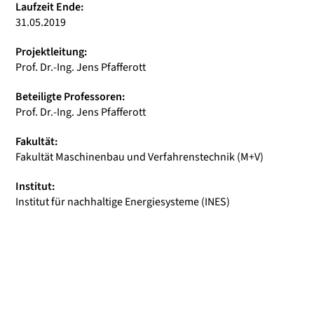
Laufzeit Ende:
31.05.2019
Projektleitung:
Prof. Dr.-Ing. Jens Pfafferott
Beteiligte Professoren:
Prof. Dr.-Ing. Jens Pfafferott
Fakultät:
Fakultät Maschinenbau und Verfahrenstechnik (M+V)
Institut:
Institut für nachhaltige Energiesysteme (INES)