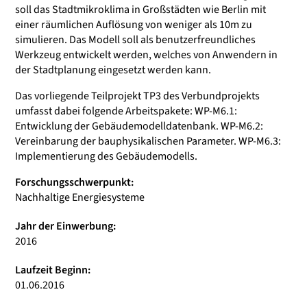
soll das Stadtmikroklima in Großstädten wie Berlin mit
einer räumlichen Auflösung von weniger als 10m zu
simulieren. Das Modell soll als benutzerfreundliches
Werkzeug entwickelt werden, welches von Anwendern in
der Stadtplanung eingesetzt werden kann.
Das vorliegende Teilprojekt TP3 des Verbundprojekts
umfasst dabei folgende Arbeitspakete: WP-M6.1:
Entwicklung der Gebäudemodelldatenbank. WP-M6.2:
Vereinbarung der bauphysikalischen Parameter. WP-M6.3:
Implementierung des Gebäudemodells.
Forschungsschwerpunkt:
Nachhaltige Energiesysteme
Jahr der Einwerbung:
2016
Laufzeit Beginn:
01.06.2016