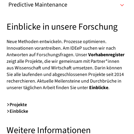
Predictive Maintenance
Einblicke in unsere Forschung
Neue Methoden entwickeln. Prozesse optimieren.
Innovationen vorantreiben. Am IDEeP suchen wir nach
Antworten auf Forschungsfragen. Unser
Vorhabenregister
zeigt alle Projekte, die wir gemeinsam mit Partner*innen
aus Wissenschaft und Wirtschaft umsetzen. Darin können
Sie alle laufenden und abgeschlossenen Projekte seit 2014
recherchieren. Aktuelle Meilensteine und Durchbrüche in
unserer täglichen Arbeit finden Sie unter
Einblicke
.
Projekte
Einblicke
Weitere Informationen