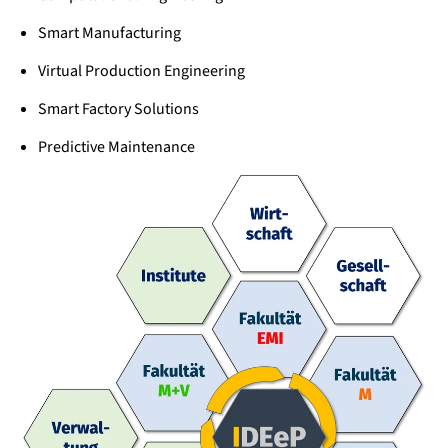
Smart Manufacturing
Virtual Production Engineering
Smart Factory Solutions
Predictive Maintenance