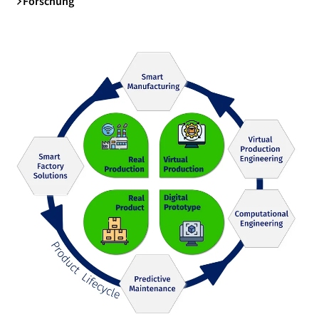
Forschung