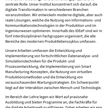
zentrale Rolle. Unser Institut konzentriert sich darauf, die
digitale Transformation in verschiedenen Branchen
voranzutreiben. Wir entwickeln moderne digitale, aber auch
reale Lösungen, welche die Nutzung von Informations- und
Kommunikationstechnologien in der Produktion und im
Ingenieurwesen optimieren. Innerhalb des IDEeP sind wir in
fünf interdisziplinären Fachgruppen organisiert, die alle
Bereiche des modernen Produktlebenszyklus umfassen.
Unsere Arbeiten umfassen die Entwicklung und
Implementierung von fortschrittlichen Datenanalyse- und
Simulationstechniken für die Produkt- und
Prozessentwicklung, die Implementierung von Smart
Manufacturing-Konzepten, die Nutzung von virtuellen
Produktionsmethoden und die Entwicklung von
vorausschauenden Wartungsstrategien. Ein Schwerpunkt
liegt auf der Interaktion zwischen Mensch und Technologie.
Im Bereich der Lehre legen wir Wert auf praxisnahe
Ausbildung und bieten Programme an, die Fachkräfte für
die digitale Arbeitswelt qualifizieren. Dabei arbeiten wir eng