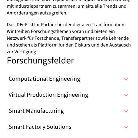
mit Industriepartnern zusammen, um aktuelle Trends und
Anforderungen aufzugreifen.
Das IDEeP ist Ihr Partner bei der digitalen Transformation.
Wir treiben Forschungsthemen voran und bieten ein
Netzwerk für Forschende, Transferpartner sowie Lehrende
und stehen als Plattform für den Diskurs und den Austausch
zur Verfügung.
Forschungsfelder
Computational Engineering
Virtual Production Engineering
Smart Manufacturing
Smart Factory Solutions