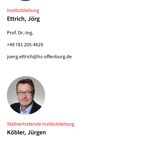
Institutsleitung
Ettrich, Jörg
Prof. Dr.-Ing.
+49 781 205-4629
joerg.ettrich@hs-offenburg.de
Stellvertretende Institutsleitung
Köbler, Jürgen