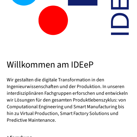
Willkommen am IDEeP
Wir gestalten die digitale Transformation in den
Ingenieurwissenschaften und der Produktion. In unseren
interdisziplinären Fachgruppen erforschen und entwickeln
wir Lösungen für den gesamten Produktlebenszyklus: von
Computational Engineering und Smart Manufacturing bis
hin zu Virtual Production, Smart Factory Solutions und
Predictive Maintenance.