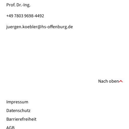
Prof. Dr.-Ing.
+49 7803 9698-4492
juergen.koebler@hs-offenburg.de
Nach oben
Impressum
Datenschutz
Barrierefreiheit
AGB