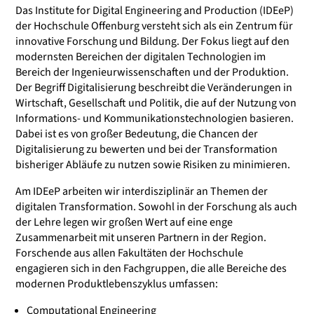
Das Institute for Digital Engineering and Production (IDEeP)
der Hochschule Offenburg versteht sich als ein Zentrum für
innovative Forschung und Bildung. Der Fokus liegt auf den
modernsten Bereichen der digitalen Technologien im
Bereich der Ingenieurwissenschaften und der Produktion.
Der Begriff Digitalisierung beschreibt die Veränderungen in
Wirtschaft, Gesellschaft und Politik, die auf der Nutzung von
Informations- und Kommunikationstechnologien basieren.
Dabei ist es von großer Bedeutung, die Chancen der
Digitalisierung zu bewerten und bei der Transformation
bisheriger Abläufe zu nutzen sowie Risiken zu minimieren.
Am IDEeP arbeiten wir interdisziplinär an Themen der
digitalen Transformation. Sowohl in der Forschung als auch
der Lehre legen wir großen Wert auf eine enge
Zusammenarbeit mit unseren Partnern in der Region.
Forschende aus allen Fakultäten der Hochschule
engagieren sich in den Fachgruppen, die alle Bereiche des
modernen Produktlebenszyklus umfassen:
Computational Engineering