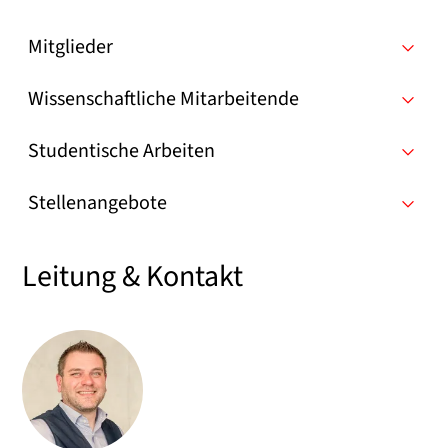
Mitglieder
Wissenschaftliche Mitarbeitende
Studentische Arbeiten
Stellenangebote
Leitung & Kontakt