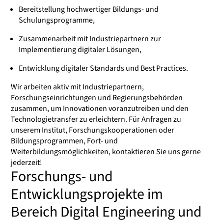
Bereitstellung hochwertiger Bildungs- und
Schulungsprogramme,
Zusammenarbeit mit Industriepartnern zur
Implementierung digitaler Lösungen,
Entwicklung digitaler Standards und Best Practices.
Wir arbeiten aktiv mit Industriepartnern,
Forschungseinrichtungen und Regierungsbehörden
zusammen, um Innovationen voranzutreiben und den
Technologietransfer zu erleichtern. Für Anfragen zu
unserem Institut, Forschungskooperationen oder
Bildungsprogrammen, Fort- und
Weiterbildungsmöglichkeiten, kontaktieren Sie uns gerne
jederzeit!
Forschungs- und
Entwicklungsprojekte im
Bereich Digital Engineering und