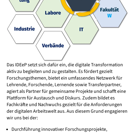
Das IDEeP setzt sich dafür ein, die digitale Transformation
aktiv zu begleiten und zu gestalten. Es fördert gezielt
Forschungsthemen, bietet ein umfassendes Netzwerk für
Lehrende, Forschende, Lernende sowie Transferpartner,
agiert als Partner für gemeinsame Projekte und schafft eine
Plattform für Austausch und Diskurs. Zudem bildet es
Fachkräfte und Nachwuchs gezielt für die Anforderungen
der digitalen Arbeitswelt aus. Aus diesem Grund engagieren
wir uns bei der:
Durchführung innovativer Forschungsprojekte,