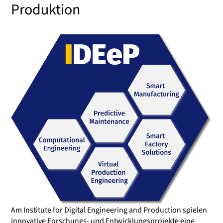
Produktion
Am Institute for Digital Engineering and Production spielen
innovative Forschungs- und Entwicklungsprojekte eine