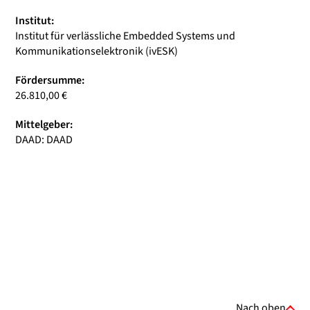
Institut:
Institut für verlässliche Embedded Systems und
Kommunikationselektronik (ivESK)
Fördersumme:
26.810,00 €
Mittelgeber:
DAAD: DAAD
Nach oben