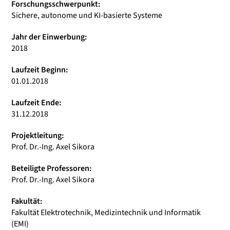
Forschungsschwerpunkt:
Sichere, autonome und KI-basierte Systeme
Jahr der Einwerbung:
2018
Laufzeit Beginn:
01.01.2018
Laufzeit Ende:
31.12.2018
Projektleitung:
Prof. Dr.-Ing. Axel Sikora
Beteiligte Professoren:
Prof. Dr.-Ing. Axel Sikora
Fakultät:
Fakultät Elektrotechnik, Medizintechnik und Informatik
(EMI)