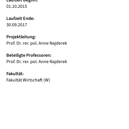
Laufzeit Beginn:
01.10.2015
Laufzeit Ende:
30.09.2017
Projektleitung:
Prof. Dr. rer. pol. Anne Najderek
Beteiligte Professoren:
Prof. Dr. rer. pol. Anne Najderek
Fakultät:
Fakultät Wirtschaft (W)