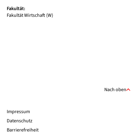
Fakultät:
Fakultät Wirtschaft (W)
Nach oben
Impressum
Datenschutz
Barrierefreiheit