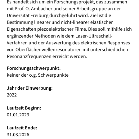
Es handelt sich um ein Forschungsprojekt, das zusammen
mit Prof. O. Ambacher und seiner Arbeitsgruppe an der
Universität Freiburg durchgeführt wird. Ziel ist die
Bestimmung linearer und nicht-linearer elastischer
Eigenschaften piezoelektrischer Filme. Dies soll mithilfe sich
ergänzender Methoden wie dem Laser-Ultraschall-
Verfahren und der Auswertung des elektrischen Responses
von Oberflächenwellenresonatoren mit unterschiedlichen
Resonanzfrequenzen erreicht werden.
Forschungsschwerpunkt:
keiner der o.g. Schwerpunkte
Jahr der Einwerbung:
2022
Laufzeit Beginn:
01.01.2023
Laufzeit Ende:
31.03.2026