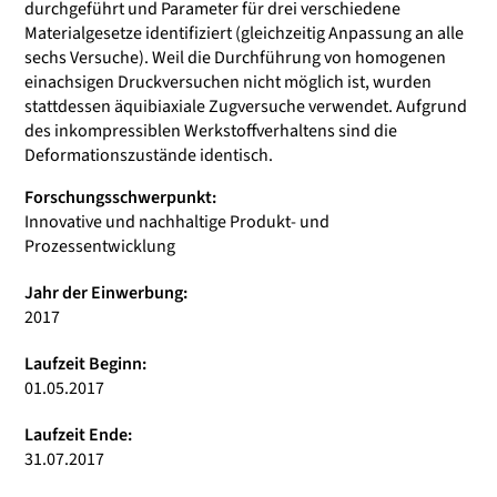
durchgeführt und Parameter für drei verschiedene
Materialgesetze identifiziert (gleichzeitig Anpassung an alle
sechs Versuche). Weil die Durchführung von homogenen
einachsigen Druckversuchen nicht möglich ist, wurden
stattdessen äquibiaxiale Zugversuche verwendet. Aufgrund
des inkompressiblen Werkstoffverhaltens sind die
Deformationszustände identisch.
Forschungsschwerpunkt:
Innovative und nachhaltige Produkt- und
Prozessentwicklung
Jahr der Einwerbung:
2017
Laufzeit Beginn:
01.05.2017
Laufzeit Ende:
31.07.2017