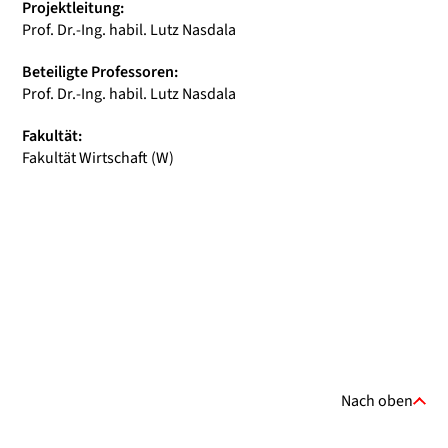
Projektleitung:
Prof. Dr.-Ing. habil. Lutz Nasdala
Beteiligte Professoren:
Prof. Dr.-Ing. habil. Lutz Nasdala
Fakultät:
Fakultät Wirtschaft (W)
Nach oben