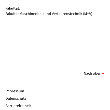
Fakultät:
Fakultät Maschinenbau und Verfahrenstechnik (M+V)
Nach oben
Impressum
Datenschutz
Barrierefreiheit