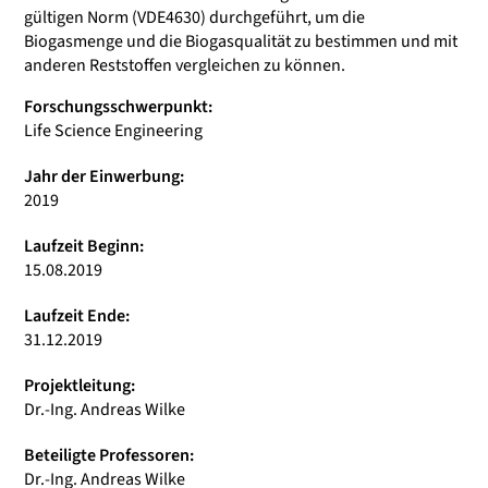
gültigen Norm (VDE4630) durchgeführt, um die
Biogasmenge und die Biogasqualität zu bestimmen und mit
anderen Reststoffen vergleichen zu können.
Forschungsschwerpunkt:
Life Science Engineering
Jahr der Einwerbung:
2019
Laufzeit Beginn:
15.08.2019
Laufzeit Ende:
31.12.2019
Projektleitung:
Dr.-Ing. Andreas Wilke
Beteiligte Professoren:
Dr.-Ing. Andreas Wilke