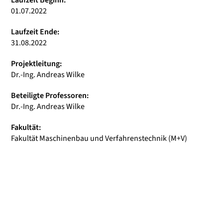
Laufzeit Beginn:
01.07.2022
Laufzeit Ende:
31.08.2022
Projektleitung:
Dr.-Ing. Andreas Wilke
Beteiligte Professoren:
Dr.-Ing. Andreas Wilke
Fakultät:
Fakultät Maschinenbau und Verfahrenstechnik (M+V)