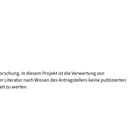
rschung. In diesem Projekt ist die Verwertung von
 Literatur nach Wissen des Antragstellers keine publizierten
eit zu werten.