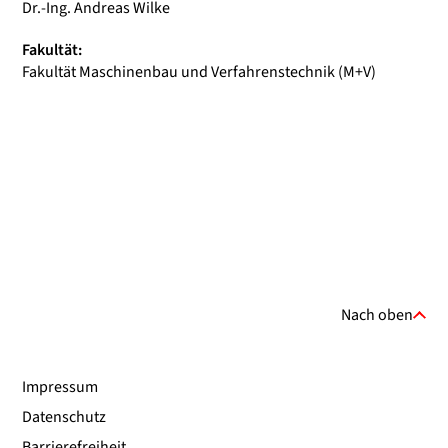
Dr.-Ing. Andreas Wilke
Fakultät:
Fakultät Maschinenbau und Verfahrenstechnik (M+V)
Nach oben
Impressum
Datenschutz
Barrierefreiheit