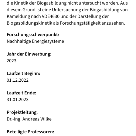
die Kinetik der Biogasbildung nicht untersucht worden. Aus
diesem Grund ist eine Untersuchung der Biogasbildung von
Kameldung nach VDE4630 und der Darstellung der
Biogasbildungskinetik als Forschungstätigkeit anzusehen.
Forschungsschwerpunkt:
Nachhaltige Energiesysteme
Jahr der Einwerbung:
2023
Laufzeit Beginn:
01.12.2022
Laufzeit Ende:
31.01.2023
Projektleitung:
Dr.-Ing. Andreas Wilke
Beteiligte Professoren: