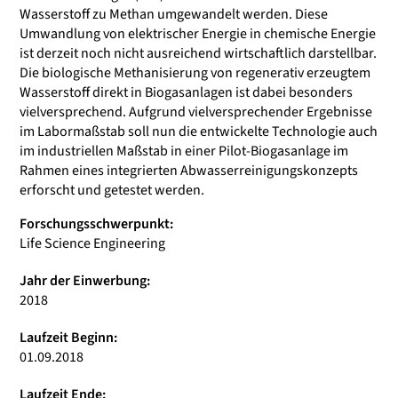
Wasserstoff zu Methan umgewandelt werden. Diese
Umwandlung von elektrischer Energie in chemische Energie
ist derzeit noch nicht ausreichend wirtschaftlich darstellbar.
Die biologische Methanisierung von regenerativ erzeugtem
Wasserstoff direkt in Biogasanlagen ist dabei besonders
vielversprechend. Aufgrund vielversprechender Ergebnisse
im Labormaßstab soll nun die entwickelte Technologie auch
im industriellen Maßstab in einer Pilot-Biogasanlage im
Rahmen eines integrierten Abwasserreinigungskonzepts
erforscht und getestet werden.
Forschungsschwerpunkt:
Life Science Engineering
Jahr der Einwerbung:
2018
Laufzeit Beginn:
01.09.2018
Laufzeit Ende: