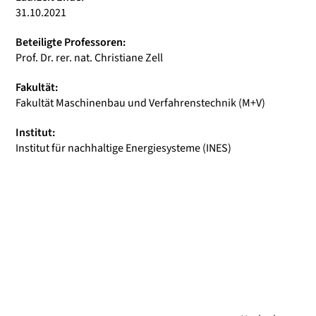
31.10.2021
Beteiligte Professoren:
Prof. Dr. rer. nat. Christiane Zell
Fakultät:
Fakultät Maschinenbau und Verfahrenstechnik (M+V)
Institut:
Institut für nachhaltige Energiesysteme (INES)