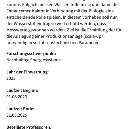
konnte. Folglich müssen Wasserstoffeintrag und damit der
Enhancementfaktor in Verbindung mit der Biologie eine
entscheidende Rolle spielen. In diesem Vorhaben soll nun
der Wasserstoffeintrag so weit erhöht werden, dass
Messwerte gewonnen werden. Ziel ist die Ermittlung der für
die Auslegung einer Produktionsanlage (scale-up)
notwendigen verfahrenstechnischen Parameter.
Forschungsschwerpunkt:
Nachhaltige Energiesysteme
Jahr der Einwerbung:
2023
Laufzeit Beginn:
01.08.2023
Laufzeit Ende:
31.08.2025
Beteiligte Professoren: