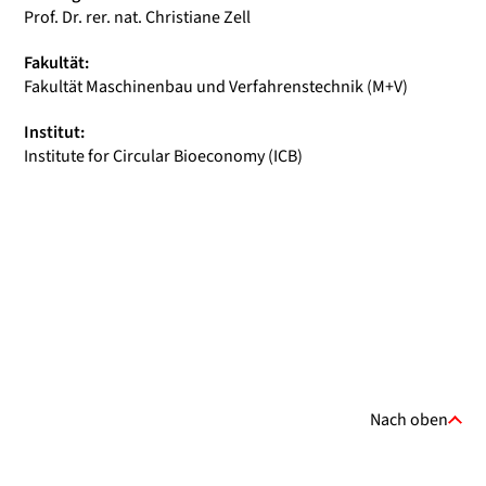
Prof. Dr. rer. nat. Christiane Zell
Fakultät:
Fakultät Maschinenbau und Verfahrenstechnik (M+V)
Institut:
Institute for Circular Bioeconomy (ICB)
Nach oben