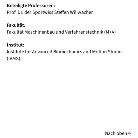
Beteiligte Professoren:
Prof. Dr. der Sportwiss Steffen Willwacher
Fakultät:
Fakultät Maschinenbau und Verfahrenstechnik (M+V)
Institut:
Institute for Advanced Biomechanics and Motion Studies
(IBMS)
Nach oben