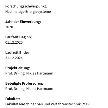
Forschungsschwerpunkt:
Nachhaltige Energiesysteme
Jahr der Einwerbung:
2020
Laufzeit Beginn:
01.12.2020
Laufzeit Ende:
31.12.2024
Projektleitung:
Prof. Dr.-Ing. Niklas Hartmann
Beteiligte Professoren:
Prof. Dr.-Ing. Niklas Hartmann
Fakultät:
Fakultät Maschinenbau und Verfahrenstechnik (M+V)