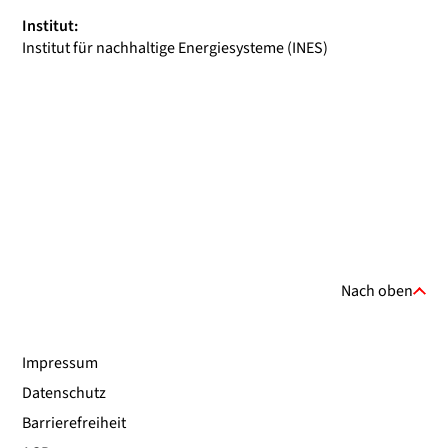
Institut:
Institut für nachhaltige Energiesysteme (INES)
Nach oben
Impressum
Datenschutz
Barrierefreiheit