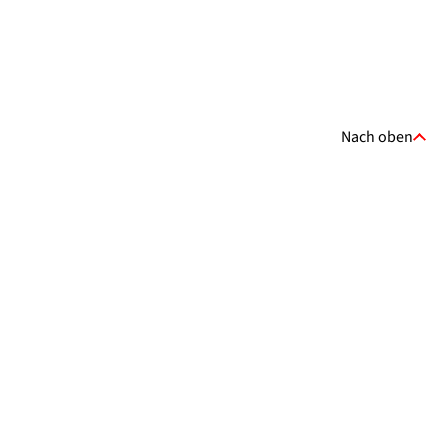
Nach oben