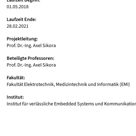
Laufzeit Beginn:
01.05.2018
Laufzeit Ende:
28.02.2021
Projektleitung:
Prof. Dr.-Ing. Axel Sikora
Beteiligte Professoren:
Prof. Dr.-Ing. Axel Sikora
Fakultät:
Fakultät Elektrotechnik, Medizintechnik und Informatik (EMI)
Institut:
Institut für verlässliche Embedded Systems und Kommunikation