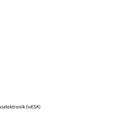
selektronik (ivESK)