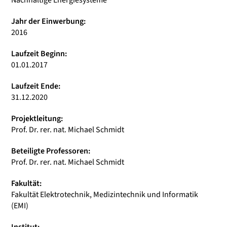
Nachhaltige Energiesysteme
Jahr der Einwerbung:
2016
Laufzeit Beginn:
01.01.2017
Laufzeit Ende:
31.12.2020
Projektleitung:
Prof. Dr. rer. nat. Michael Schmidt
Beteiligte Professoren:
Prof. Dr. rer. nat. Michael Schmidt
Fakultät:
Fakultät Elektrotechnik, Medizintechnik und Informatik
(EMI)