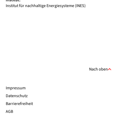
Institut:
Institut für nachhaltige Energiesysteme (INES)
Nach oben
Impressum
Datenschutz
Barrierefreiheit
AGB