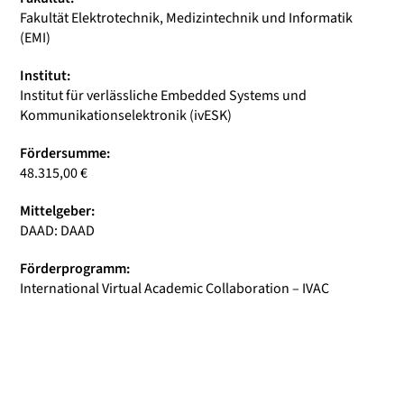
Fakultät Elektrotechnik, Medizintechnik und Informatik
(EMI)
Institut:
Institut für verlässliche Embedded Systems und
Kommunikationselektronik (ivESK)
Fördersumme:
48.315,00 €
Mittelgeber:
DAAD: DAAD
Förderprogramm:
International Virtual Academic Collaboration – IVAC