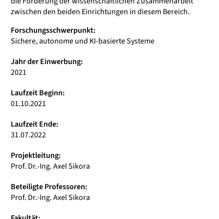
die Förderung der wissenschaftlichen Zusammenarbeit
zwischen den beiden Einrichtungen in diesem Bereich.
Forschungsschwerpunkt:
Sichere, autonome und KI-basierte Systeme
Jahr der Einwerbung:
2021
Laufzeit Beginn:
01.10.2021
Laufzeit Ende:
31.07.2022
Projektleitung:
Prof. Dr.-Ing. Axel Sikora
Beteiligte Professoren:
Prof. Dr.-Ing. Axel Sikora
Fakultät: