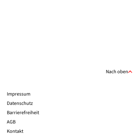
Nach oben
Impressum
Datenschutz
Barrierefreiheit
AGB
Kontakt