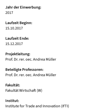
Jahr der Einwerbung:
2017
Laufzeit Beginn:
15.10.2017
Laufzeit Ende:
15.12.2017
Projektleitung:
Prof. Dr. rer. oec. Andrea Müller
Beteiligte Professoren:
Prof. Dr. rer. oec. Andrea Müller
Fakultät:
Fakultät Wirtschaft (W)
Institut:
Institute for Trade and Innovation (IfTI)