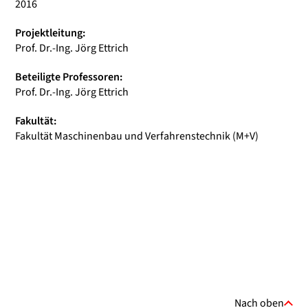
2016
Projektleitung:
Prof. Dr.-Ing. Jörg Ettrich
Beteiligte Professoren:
Prof. Dr.-Ing. Jörg Ettrich
Fakultät:
Fakultät Maschinenbau und Verfahrenstechnik (M+V)
Nach oben