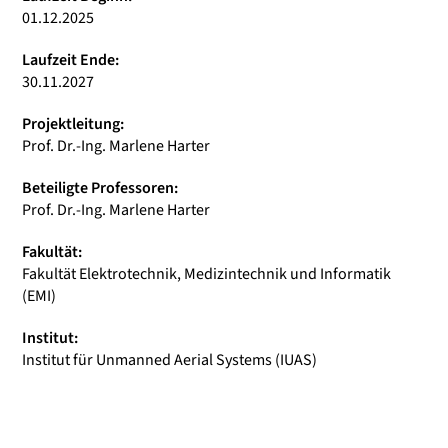
01.12.2025
Laufzeit Ende:
30.11.2027
Projektleitung:
Prof. Dr.-Ing. Marlene Harter
Beteiligte Professoren:
Prof. Dr.-Ing. Marlene Harter
Fakultät:
Fakultät Elektrotechnik, Medizintechnik und Informatik
(EMI)
Institut:
Institut für Unmanned Aerial Systems (IUAS)