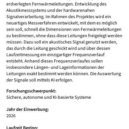
erdverlegten Fernwärmeleitungen. Entwicklung des
Akustikmesssystems und der hardwarenahen
Signalverarbeitung. Im Rahmen des Projektes wird ein
neuartiges Messverfahren entwickelt, mit dem es möglich
sein soll, schnell die Dimensionen von Fernwärmeleitungen
zu bestimmen, ohne dass diese Leitungen freigelegt werden
müssen. Dazu soll ein akustisches Signal genutzt werden,
das durch die Leitung geschickt wird und über dessen
Laufzeitmessung ein einzigartiger Frequenzverlauf
entsteht. Anhand dieses Frequenzverlaufes sollen
insbesondere Längen‐ und Lageinformationen der
Leitungen exakt bestimmt werden können. Die Auswertung
der Signale soll mittels KI erfolgen.
Forschungsschwerpunkt:
Sichere, autonome und KI-basierte Systeme
Jahr der Einwerbung:
2026
Laufzeit Beginn: