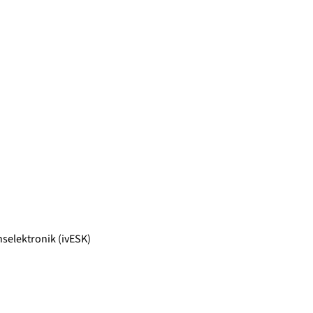
selektronik (ivESK)