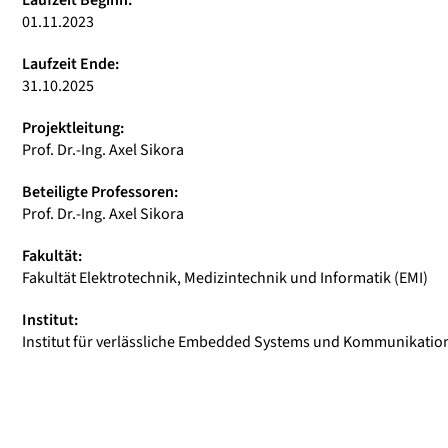
Laufzeit Beginn:
01.11.2023
Laufzeit Ende:
31.10.2025
Projektleitung:
Prof. Dr.-Ing. Axel Sikora
Beteiligte Professoren:
Prof. Dr.-Ing. Axel Sikora
Fakultät:
Fakultät Elektrotechnik, Medizintechnik und Informatik (EMI)
Institut:
Institut für verlässliche Embedded Systems und Kommunikation