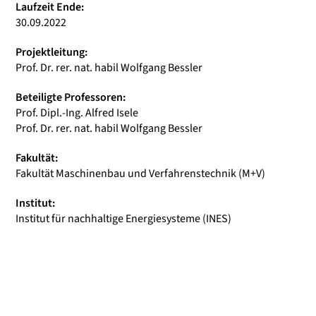
Laufzeit Ende:
30.09.2022
Projektleitung:
Prof. Dr. rer. nat. habil Wolfgang Bessler
Beteiligte Professoren:
Prof. Dipl.-Ing. Alfred Isele
Prof. Dr. rer. nat. habil Wolfgang Bessler
Fakultät:
Fakultät Maschinenbau und Verfahrenstechnik (M+V)
Institut:
Institut für nachhaltige Energiesysteme (INES)