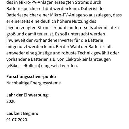
des in Mikro-PV-Anlagen erzeugten Stroms durch
Batteriespeicher erhöht werden kann. Dabei ist der
Batteriespeicher einer Mikro-PV-Anlage so auszulegen, dass
er einerseits eine deutlich höhere Nutzung des
eigenerzeugten Stroms erlaubt, andererseits aber nicht zu
groß und damit teuer ist. Es soll untersucht werden,
inwieweit der vorhandene Inverter für die Batterie
mitgenutzt werden kann. Bei der Wahl der Batterie soll
entweder eine günstige und robuste Technik gewählt oder
vorhandene Batterien z.B. von Elektrokleinfahrzeugen
(eBikes, eRollern) eingesetzt werden.
Forschungsschwerpunkt:
Nachhaltige Energiesysteme
Jahr der Einwerbung:
2020
Laufzeit Beginn:
01.07.2020