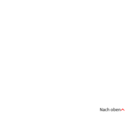
Nach oben