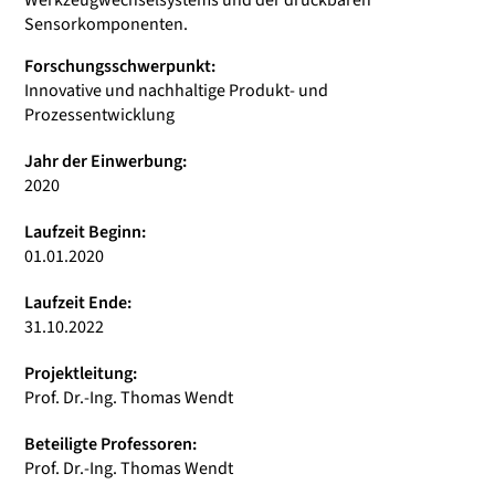
Werkzeugwechselsystems und der druckbaren
Sensorkomponenten.
Forschungsschwerpunkt:
Innovative und nachhaltige Produkt- und
Prozessentwicklung
Jahr der Einwerbung:
2020
Laufzeit Beginn:
01.01.2020
Laufzeit Ende:
31.10.2022
Projektleitung:
Prof. Dr.-Ing. Thomas Wendt
Beteiligte Professoren:
Prof. Dr.-Ing. Thomas Wendt