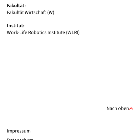
Fakultät:
Fakultät Wirtschaft (W)
Institut:
Work-Life Robotics Institute (WLRI)
Nach oben
Impressum