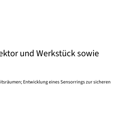
ektor und Werkstück sowie
itsräumen; Entwicklung eines Sensorrings zur sicheren