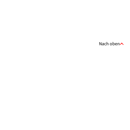
Nach oben