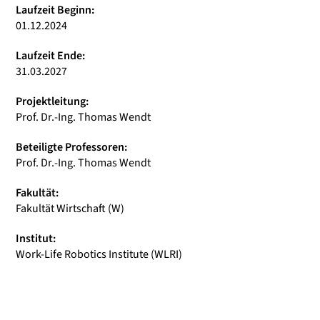
Laufzeit Beginn:
01.12.2024
Laufzeit Ende:
31.03.2027
Projektleitung:
Prof. Dr.-Ing. Thomas Wendt
Beteiligte Professoren:
Prof. Dr.-Ing. Thomas Wendt
Fakultät:
Fakultät Wirtschaft (W)
Institut:
Work-Life Robotics Institute (WLRI)