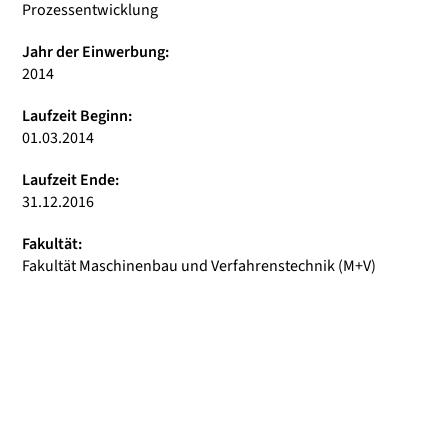
Prozessentwicklung
Jahr der Einwerbung:
2014
Laufzeit Beginn:
01.03.2014
Laufzeit Ende:
31.12.2016
Fakultät:
Fakultät Maschinenbau und Verfahrenstechnik (M+V)