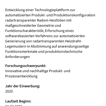
Entwicklung einer Technologieplattform zur
automatisierten Produkt- und Produktionskonfiguration
radartransparenter Radom-Heizfolien mit
maßgeschneiderter Geometrie und
Funktionscharakteristik; Erforschung eines
softwarebasierten Verfahrens zur automatisierten
Generierung von radartransparenten Heizdraht-
Legemustern in Abstimmung auf anwendungsseitige
Funktionsmerkmale und produktionstechnische
Anforderungen
Forschungsschwerpunkt:
Innovative und nachhaltige Produkt- und
Prozessentwicklung
Jahr der Einwerbung:
2020
Laufzeit Beginn: