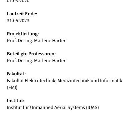
01.03.2020
Laufzeit Ende:
31.05.2023
Projektleitung:
Prof. Dr.-Ing. Marlene Harter
Beteiligte Professoren:
Prof. Dr.-Ing. Marlene Harter
Fakultät:
Fakultät Elektrotechnik, Medizintechnik und Informatik
(EMI)
Institut:
Institut für Unmanned Aerial Systems (IUAS)