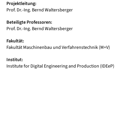
Projektleitung:
Prof. Dr.-Ing. Bernd Waltersberger
Beteiligte Professoren:
Prof. Dr.-Ing. Bernd Waltersberger
Fakultät:
Fakultät Maschinenbau und Verfahrenstechnik (M+V)
Institut:
Institute for Digital Engineering and Production (IDEeP)