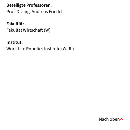
Beteiligte Professoren:
Prof. Dr.-Ing. Andreas Friedel
Fakultät:
Fakultät Wirtschaft (W)
Institut:
Work-Life Robotics Institute (WLRI)
Nach oben