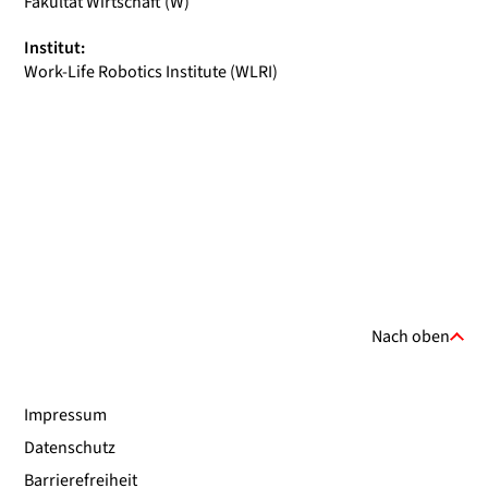
Fakultät Wirtschaft (W)
Institut:
Work-Life Robotics Institute (WLRI)
Nach oben
Impressum
Datenschutz
Barrierefreiheit