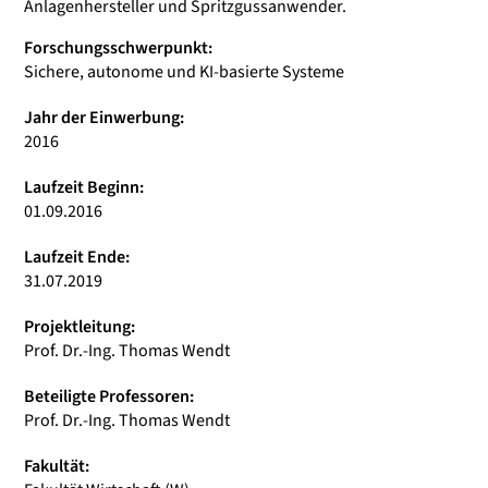
Anlagenhersteller und Spritzgussanwender.
Forschungsschwerpunkt:
Sichere, autonome und KI-basierte Systeme
Jahr der Einwerbung:
2016
Laufzeit Beginn:
01.09.2016
Laufzeit Ende:
31.07.2019
Projektleitung:
Prof. Dr.-Ing. Thomas Wendt
Beteiligte Professoren:
Prof. Dr.-Ing. Thomas Wendt
Fakultät: