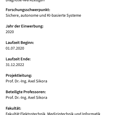
Diagnose-Werkzeugen
Forschungsschwerpunkt:
Sichere, autonome und KI-basierte Systeme
Jahr der Einwerbung:
2020
Laufzeit Beginn:
01.07.2020
Laufzeit Ende:
31.12.2022
Projektleitung:
Prof. Dr.-Ing. Axel Sikora
Beteiligte Professoren:
Prof. Dr.-Ing. Axel Sikora
Fakultät:
Fakultät Elektrotechnik, Medizintechnik und Informatik