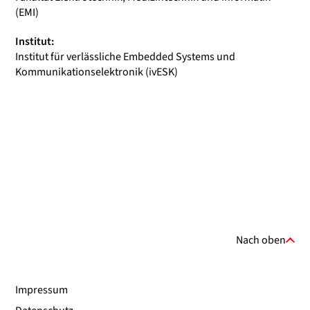
(EMI)
Institut:
Institut für verlässliche Embedded Systems und
Kommunikationselektronik (ivESK)
Nach oben
Impressum