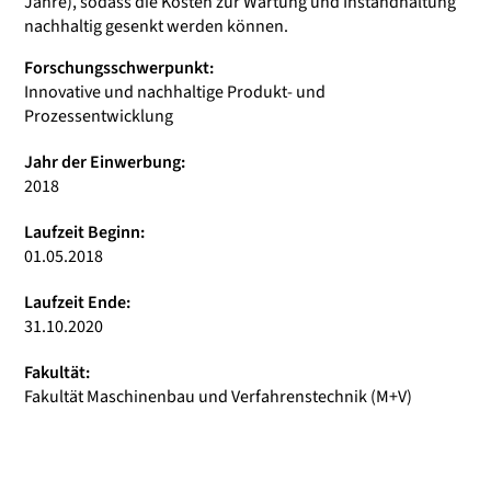
Jahre), sodass die Kosten zur Wartung und Instandhaltung
nachhaltig gesenkt werden können.
Forschungsschwerpunkt:
Innovative und nachhaltige Produkt- und
Prozessentwicklung
Jahr der Einwerbung:
2018
Laufzeit Beginn:
01.05.2018
Laufzeit Ende:
31.10.2020
Fakultät:
Fakultät Maschinenbau und Verfahrenstechnik (M+V)