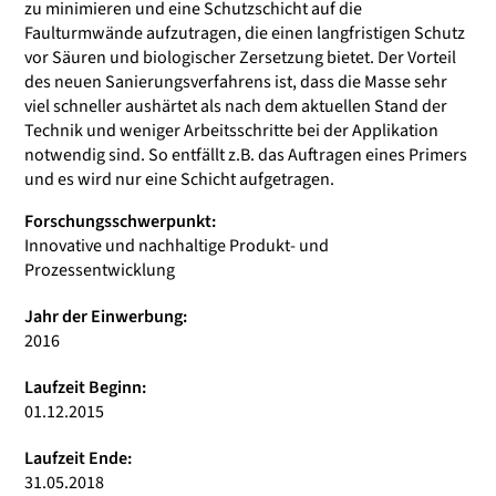
zu minimieren und eine Schutzschicht auf die
Faulturmwände aufzutragen, die einen langfristigen Schutz
vor Säuren und biologischer Zersetzung bietet. Der Vorteil
des neuen Sanierungsverfahrens ist, dass die Masse sehr
viel schneller aushärtet als nach dem aktuellen Stand der
Technik und weniger Arbeitsschritte bei der Applikation
notwendig sind. So entfällt z.B. das Auftragen eines Primers
und es wird nur eine Schicht aufgetragen.
Forschungsschwerpunkt:
Innovative und nachhaltige Produkt- und
Prozessentwicklung
Jahr der Einwerbung:
2016
Laufzeit Beginn:
01.12.2015
Laufzeit Ende:
31.05.2018