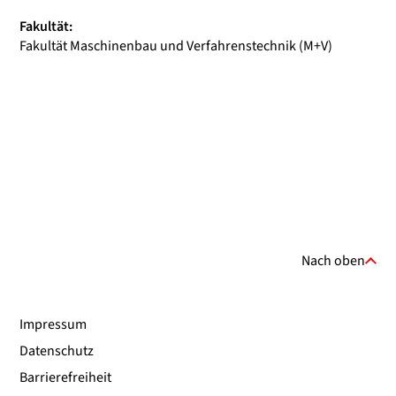
Fakultät:
Fakultät Maschinenbau und Verfahrenstechnik (M+V)
Nach oben
Impressum
Datenschutz
Barrierefreiheit