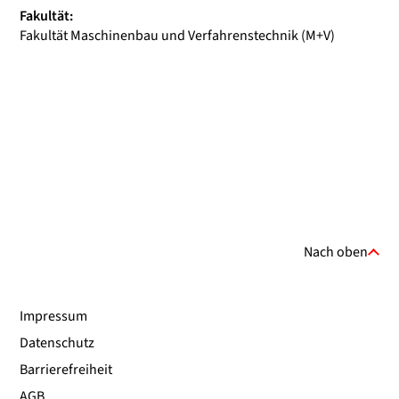
Fakultät:
Fakultät Maschinenbau und Verfahrenstechnik (M+V)
Nach oben
Impressum
Datenschutz
Barrierefreiheit
AGB