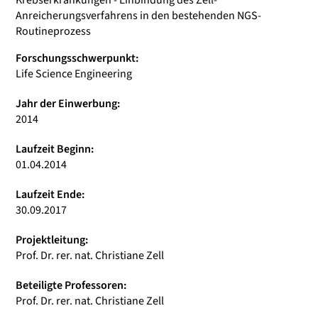
Krebserkrankungen - Einbindung des Zell-
Anreicherungsverfahrens in den bestehenden NGS-
Routineprozess
Forschungsschwerpunkt:
Life Science Engineering
Jahr der Einwerbung:
2014
Laufzeit Beginn:
01.04.2014
Laufzeit Ende:
30.09.2017
Projektleitung:
Prof. Dr. rer. nat. Christiane Zell
Beteiligte Professoren:
Prof. Dr. rer. nat. Christiane Zell