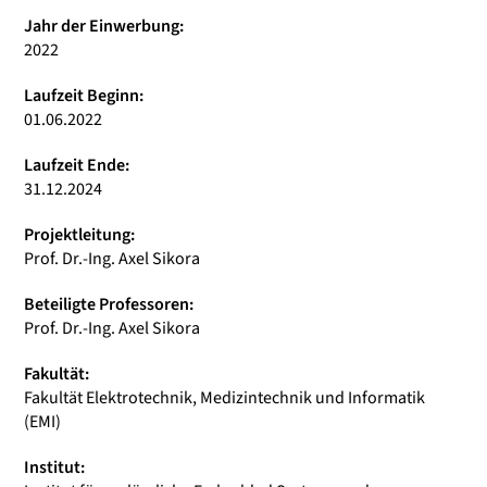
Jahr der Einwerbung:
2022
Laufzeit Beginn:
01.06.2022
Laufzeit Ende:
31.12.2024
Projektleitung:
Prof. Dr.-Ing. Axel Sikora
Beteiligte Professoren:
Prof. Dr.-Ing. Axel Sikora
Fakultät:
Fakultät Elektrotechnik, Medizintechnik und Informatik
(EMI)
Institut: