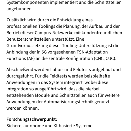
Systemkomponenten implementiert und die Schnittstellen
angebunden.
Zusätzlich wird durch die Entwicklung eines
professionellen Toolings die Planung, der Aufbau und der
Betrieb dieser Campus-Netzwerke mit kundenfreundlichen
Benutzerschnittstellen unterstützt. Eine
Grundvoraussetzung dieser Tooling-Unterstützung ist die
Anbindung der in 5G vorgesehenen TSN-Adaptation
Functions (AF) an die zentrale Konfiguration (CNC, CUC).
Abschließend werden Labor- und Feldtests aufgebaut und
durchgeführt. Für die Feldtests werden beispielhafte
Anwendungen in das System integriert, wobei diese
Integration so ausgeführt wird, dass die hierbei
entstehenden Module und Schnittstellen auch für weitere
Anwendungen der Automatisierungstechnik genutzt
werden können.
Forschungsschwerpunkt:
Sichere, autonome und KI-basierte Systeme