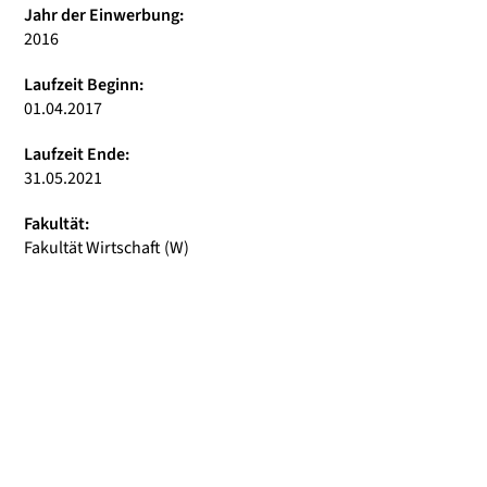
Jahr der Einwerbung:
2016
Laufzeit Beginn:
01.04.2017
Laufzeit Ende:
31.05.2021
Fakultät:
Fakultät Wirtschaft (W)