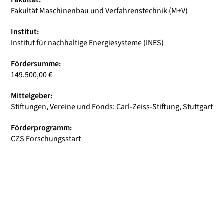
Fakultät:
Fakultät Maschinenbau und Verfahrenstechnik (M+V)
Institut:
Institut für nachhaltige Energiesysteme (INES)
Fördersumme:
149.500,00 €
Mittelgeber:
Stiftungen, Vereine und Fonds: Carl-Zeiss-Stiftung, Stuttgart
Förderprogramm:
CZS Forschungsstart