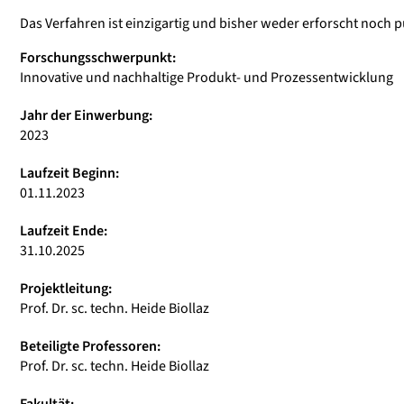
Das Verfahren ist einzigartig und bisher weder erforscht noch pu
Forschungsschwerpunkt:
Innovative und nachhaltige Produkt- und Prozessentwicklung
Jahr der Einwerbung:
2023
Laufzeit Beginn:
01.11.2023
Laufzeit Ende:
31.10.2025
Projektleitung:
Prof. Dr. sc. techn. Heide Biollaz
Beteiligte Professoren:
Prof. Dr. sc. techn. Heide Biollaz