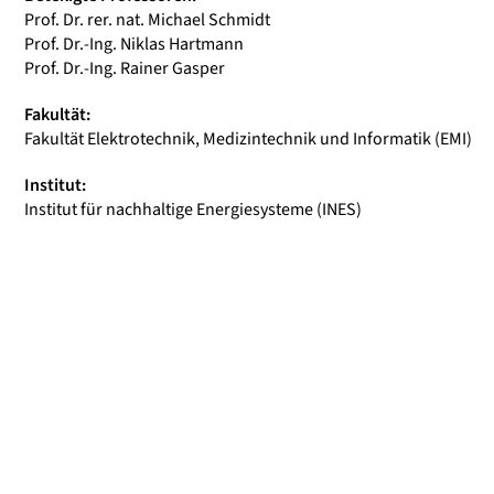
Prof. Dr. rer. nat. Michael Schmidt
Prof. Dr.-Ing. Niklas Hartmann
Prof. Dr.-Ing. Rainer Gasper
Fakultät:
Fakultät Elektrotechnik, Medizintechnik und Informatik (EMI)
Institut:
Institut für nachhaltige Energiesysteme (INES)