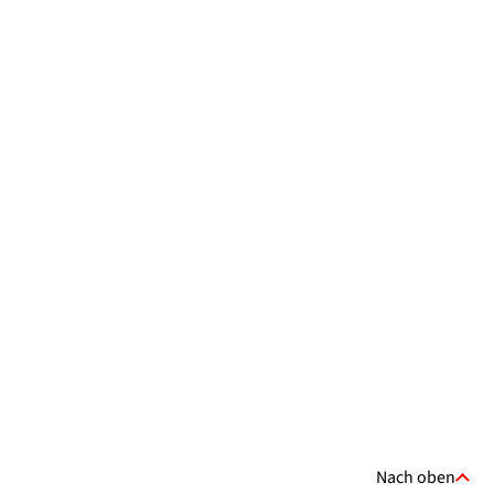
Nach oben