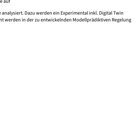
e auf
analysiert. Dazu werden ein Experimental inkl. Digital Twin
ent werden in der zu entwickelnden Modellprädiktiven Regelung