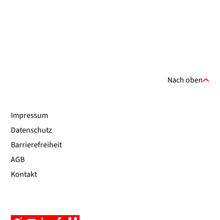
Nach oben
Impressum
Datenschutz
Barrierefreiheit
AGB
Kontakt