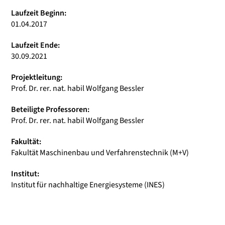
Laufzeit Beginn:
01.04.2017
Laufzeit Ende:
30.09.2021
Projektleitung:
Prof. Dr. rer. nat. habil Wolfgang Bessler
Beteiligte Professoren:
Prof. Dr. rer. nat. habil Wolfgang Bessler
Fakultät:
Fakultät Maschinenbau und Verfahrenstechnik (M+V)
Institut:
Institut für nachhaltige Energiesysteme (INES)