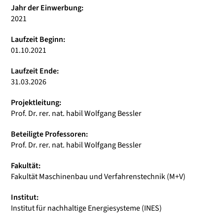
Jahr der Einwerbung:
2021
Laufzeit Beginn:
01.10.2021
Laufzeit Ende:
31.03.2026
Projektleitung:
Prof. Dr. rer. nat. habil Wolfgang Bessler
Beteiligte Professoren:
Prof. Dr. rer. nat. habil Wolfgang Bessler
Fakultät:
Fakultät Maschinenbau und Verfahrenstechnik (M+V)
Institut:
Institut für nachhaltige Energiesysteme (INES)