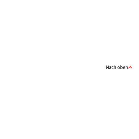
Nach oben