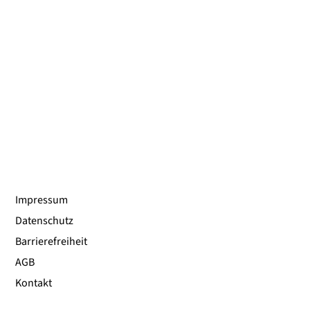
Impressum
Datenschutz
Barrierefreiheit
AGB
Kontakt