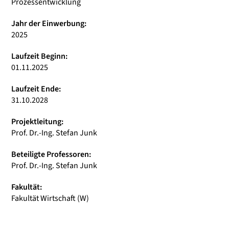
Prozessentwicklung
Jahr der Einwerbung:
2025
Laufzeit Beginn:
01.11.2025
Laufzeit Ende:
31.10.2028
Projektleitung:
Prof. Dr.-Ing. Stefan Junk
Beteiligte Professoren:
Prof. Dr.-Ing. Stefan Junk
Fakultät:
Fakultät Wirtschaft (W)