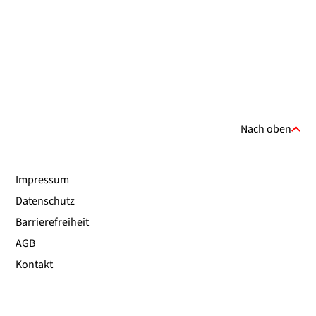
Nach oben
Impressum
Datenschutz
Barrierefreiheit
AGB
Kontakt