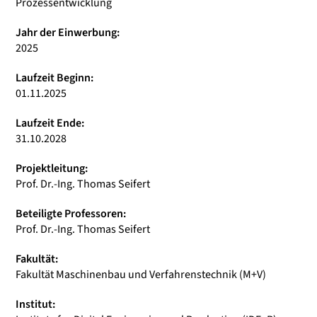
Prozessentwicklung
Jahr der Einwerbung:
2025
Laufzeit Beginn:
01.11.2025
Laufzeit Ende:
31.10.2028
Projektleitung:
Prof. Dr.-Ing. Thomas Seifert
Beteiligte Professoren:
Prof. Dr.-Ing. Thomas Seifert
Fakultät:
Fakultät Maschinenbau und Verfahrenstechnik (M+V)
Institut: