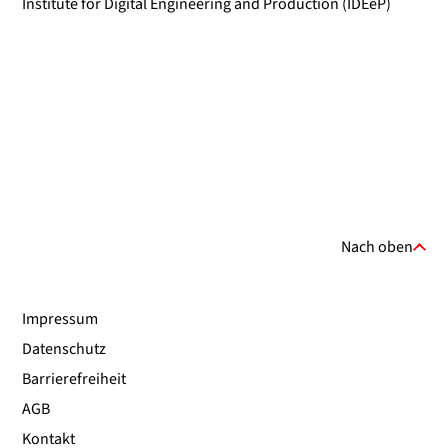
Institute for Digital Engineering and Production (IDEeP)
Nach oben
Impressum
Datenschutz
Barrierefreiheit
AGB
Kontakt