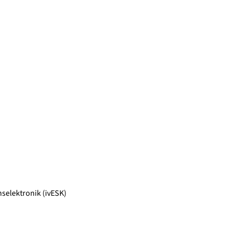
selektronik (ivESK)