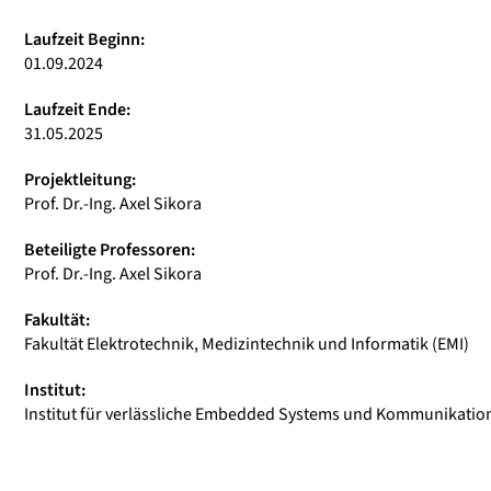
Laufzeit Beginn:
01.09.2024
Laufzeit Ende:
31.05.2025
Projektleitung:
Prof. Dr.-Ing. Axel Sikora
Beteiligte Professoren:
Prof. Dr.-Ing. Axel Sikora
Fakultät:
Fakultät Elektrotechnik, Medizintechnik und Informatik (EMI)
Institut:
Institut für verlässliche Embedded Systems und Kommunikation