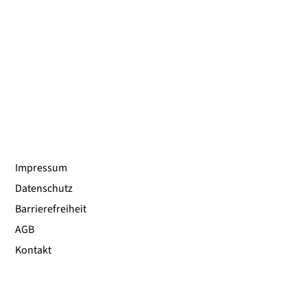
Impressum
Datenschutz
Barrierefreiheit
AGB
Kontakt