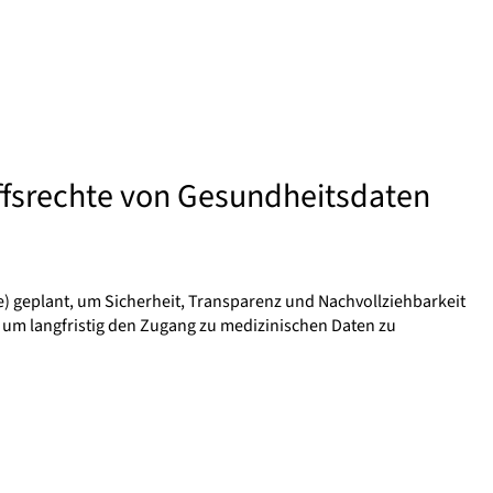
iffsrechte von Gesundheitsdaten
e) geplant, um Sicherheit, Transparenz und Nachvollziehbarkeit
 um langfristig den Zugang zu medizinischen Daten zu