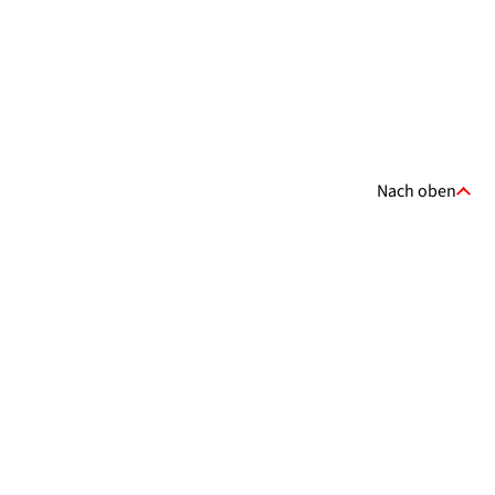
Nach oben