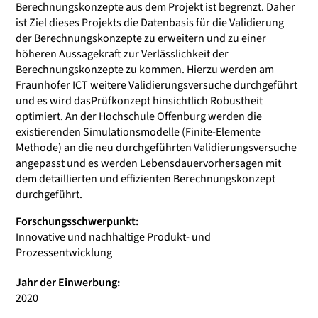
Berechnungskonzepte aus dem Projekt ist begrenzt. Daher
ist Ziel dieses Projekts die Datenbasis für die Validierung
der Berechnungskonzepte zu erweitern und zu einer
höheren Aussagekraft zur Verlässlichkeit der
Berechnungskonzepte zu kommen. Hierzu werden am
Fraunhofer ICT weitere Validierungsversuche durchgeführt
und es wird dasPrüfkonzept hinsichtlich Robustheit
optimiert. An der Hochschule Offenburg werden die
existierenden Simulationsmodelle (Finite-Elemente
Methode) an die neu durchgeführten Validierungsversuche
angepasst und es werden Lebensdauervorhersagen mit
dem detaillierten und effizienten Berechnungskonzept
durchgeführt.
Forschungsschwerpunkt:
Innovative und nachhaltige Produkt- und
Prozessentwicklung
Jahr der Einwerbung:
2020