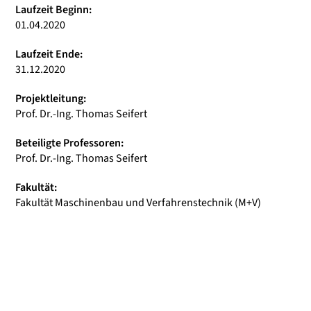
Laufzeit Beginn:
01.04.2020
Laufzeit Ende:
31.12.2020
Projektleitung:
Prof. Dr.-Ing. Thomas Seifert
Beteiligte Professoren:
Prof. Dr.-Ing. Thomas Seifert
Fakultät:
Fakultät Maschinenbau und Verfahrenstechnik (M+V)