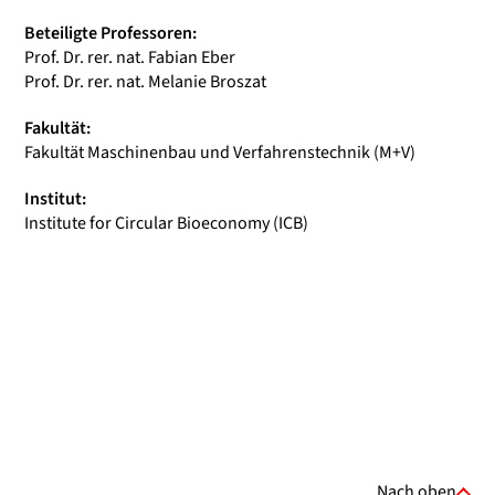
Beteiligte Professoren:
Prof. Dr. rer. nat. Fabian Eber
Prof. Dr. rer. nat. Melanie Broszat
Fakultät:
Fakultät Maschinenbau und Verfahrenstechnik (M+V)
Institut:
Institute for Circular Bioeconomy (ICB)
Nach oben