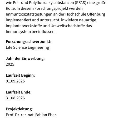
wie Per- und Polyfluoralkylsubstanzen (PFAS) eine große
Rolle. In diesem Forschungsprojekt werden
Immuntoxizitätstestungen an der Hochschule Offenburg
implementiert und untersucht, inwiefern neuartige
Implantatwerkstoffe und Umweltschadstoffe das
Immunsystem beeinflussen.
Forschungsschwerpunkt:
Life Science Engineering
Jahr der Einwerbung:
2025
Laufzeit Beginn:
01.09.2025
Laufzeit Ende:
31.08.2026
Projektleitung:
Prof. Dr. rer. nat. Fabian Eber