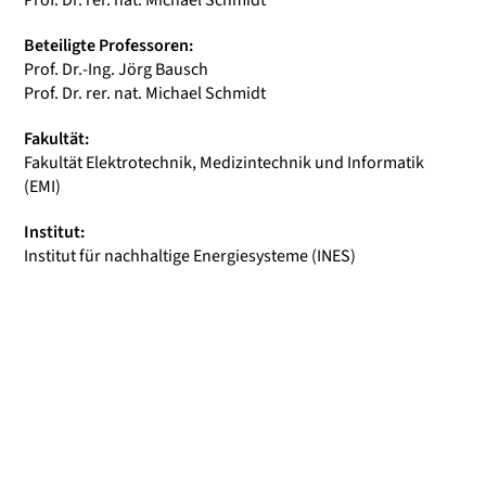
Prof. Dr. rer. nat. Michael Schmidt
Beteiligte Professoren:
Prof. Dr.-Ing. Jörg Bausch
Prof. Dr. rer. nat. Michael Schmidt
Fakultät:
Fakultät Elektrotechnik, Medizintechnik und Informatik
(EMI)
Institut:
Institut für nachhaltige Energiesysteme (INES)