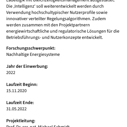
Ladelogik mit Gleichzeitigkeitsmanagement ausgestattet.
Die ‚Intelligenz‘ soll weiterentwickelt werden durch
Verwendung hochschultypischer Nutzerprofile sowie
innovativer verteilter Regelungsalgorithmen. Zudem
werden zusammen mit den Projektpartnern
energiewirtschaftliche und regulatorische Lösungen für die
Betriebsführungs- und Nutzerkonzepte entwickelt.
Forschungsschwerpunkt:
Nachhaltige Energiesysteme
Jahr der Einwerbung:
2022
Laufzeit Beginn:
15.11.2020
Laufzeit Ende:
31.05.2022
Projektleitung: