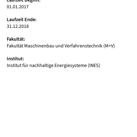
Laufzeit Beginn:
01.01.2017
Laufzeit Ende:
31.12.2018
Fakultät:
Fakultät Maschinenbau und Verfahrenstechnik (M+V)
Institut:
Institut für nachhaltige Energiesysteme (INES)